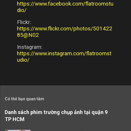
https://www.facebook.com/flatroomstu
dio/
Flickr:
https://www.flickr.com/photos/501422
85@N02
Instagram:
https://www.instagram.com/flatroomst
udio/
Có thể bạn quan tâm
Danh sách phim trường chụp ảnh tại quận 9
TP HCM