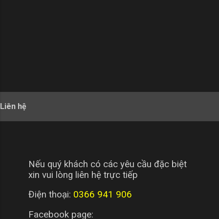
Liên hệ
Nếu quý khách có các yêu cầu đặc biệt
xin vui lòng liên hệ trực tiếp
Điện thoại:
0366 941 906
Facebook page: